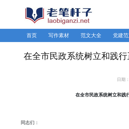
首页
写作素材
范文大全
党建范
在全市民政系统树立和践行
日期
在全市民政系统树立和践
同志们：