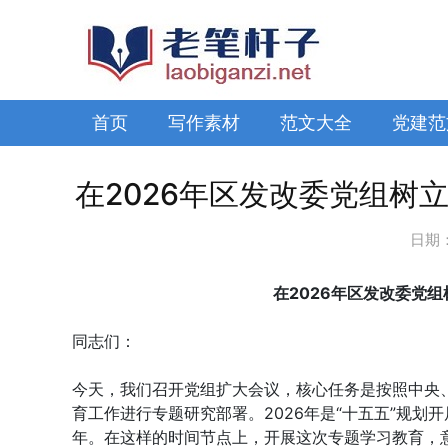
首页
写作素材
范文大全
党建范
在2026年区发改委党组树
日期
在2026年区发改委党
同志们：
今天，我们召开党组扩大会议，核心任务是按照中央
育工作进行专题研究部署。2026年是“十五五”规划
年。在这样的时间节点上，开展这次专题学习教育，