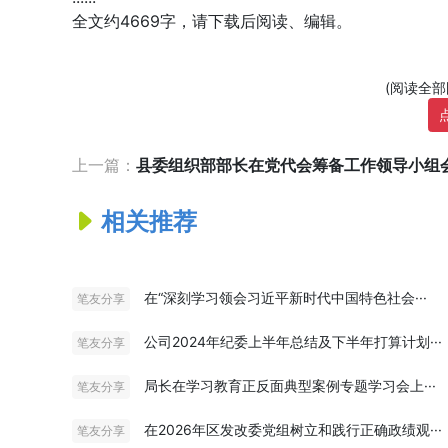
全文约4669字，请下载后阅读、编辑。
(阅读全
上一篇：
县委组织部部长在党代会筹备工作领导小组会议
相关推荐
在“深刻学习领会习近平新时代中国特色社会···
笔友分享
公司2024年纪委上半年总结及下半年打算计划···
笔友分享
局长在学习教育正反面典型案例专题学习会上···
笔友分享
在2026年区发改委党组树立和践行正确政绩观···
笔友分享