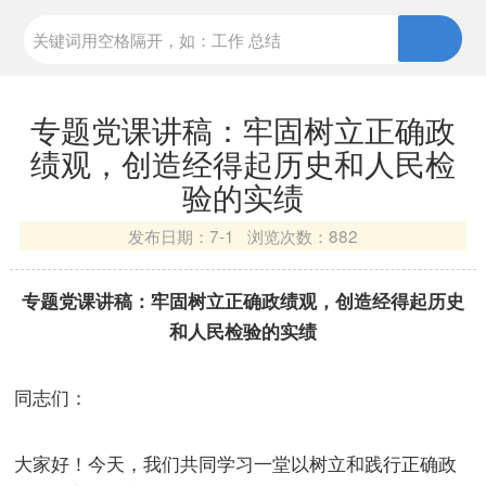
专题党课讲稿：牢固树立正确政
绩观，创造经得起历史和人民检
验的实绩
发布日期：
7-1 浏览次数：
882
专题党课讲稿：牢固树立正确政绩观，创造经得起历史
和人民检验的实绩
同志们：
大家好！今天，我们共同学习一堂以树立和践行正确政