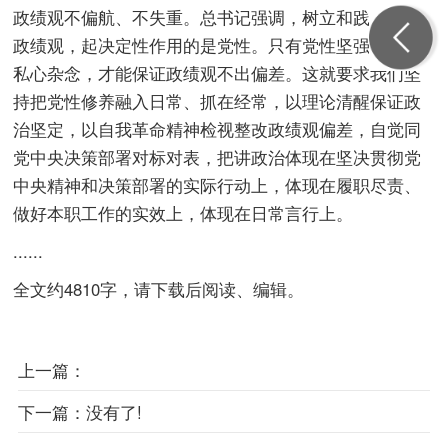
政绩观不偏航、不失重。总书记强调，树立和践行正确
政绩观，起决定性作用的是党性。只有党性坚强、摒弃
私心杂念，才能保证政绩观不出偏差。这就要求我们坚
持把党性修养融入日常、抓在经常，以理论清醒保证政
治坚定，以自我革命精神检视整改政绩观偏差，自觉同
党中央决策部署对标对表，把讲政治体现在坚决贯彻党
中央精神和决策部署的实际行动上，体现在履职尽责、
做好本职工作的实效上，体现在日常言行上。
......
全文约4810字，请下载后阅读、编辑。
上一篇：
下一篇：
没有了!