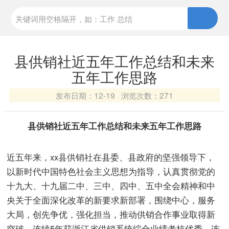
县供销社近五年工作总结和未来
五年工作思路
发布日期：
12-19 浏览次数：
271
县供销社近五年工作总结和未来五年工作思路
近五年来，xx县供销社在县委、县政府的坚强领导下，
以新时代中国特色社会主义思想为指导，认真贯彻党的
十九大、十九届二中、三中、四中、五中全会精神和中
央关于全面深化改革的新要求新部署，围绕中心，服务
大局，创先争优，强化担当，推动供销合作事业取得新
突破，连续5年获浙江省供销系统综合业绩考核优秀，连