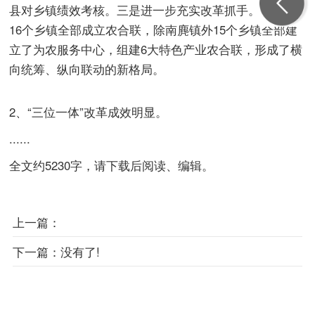
县对乡镇绩效考核。三是进一步充实改革抓手。在全县
16个乡镇全部成立农合联，除南麂镇外15个乡镇全部建
立了为农服务中心，组建6大特色产业农合联，形成了横
向统筹、纵向联动的新格局。
2、“三位一体”改革成效明显。
......
全文约5230字，请下载后阅读、编辑。
上一篇：
下一篇：
没有了!