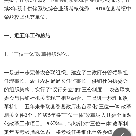
续3年获市供销系统综合业绩考核优秀，2019在县考绩中
荣获攻坚优秀单位。
一、近五年工作总结
1、“三位一体”改革持续深化。
一是进一步完善农合联组织。建立了由政府分管领导担
任理事长、农业农村局局长任监事长、供销社为执委会
的组织架构，实行了“议行分立”的“三会制度”，农合联执
委会与供销社机关实现了相互融合。二是进一步理顺改
革机制。五年来争取县委县政府出台深化“三位一体”改革
相关文件3个，连续5年将“三位一体”改革纳入县委全面深
化改革工作项目。20XX年，特地针对“三位一体”改革制
定年度考核指标体系，将考核任务细化至各乡镇，列入