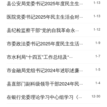
县公安局党委书记2025年度民主生···
1-13
医院党委书记2025年民主生活会对···
1-13
县纪检监察干部“党的自我革命永···
1-12
市委政法委书记2025年度民主生活···
1-9
市水利局“十四五”工作总结及“···
1-7
市金融局党组书记2024年述职述廉···
1-5
县直部门副科级领导干部2024年民···
1-4
在银行党委理论学习中心组学习《···
12-30