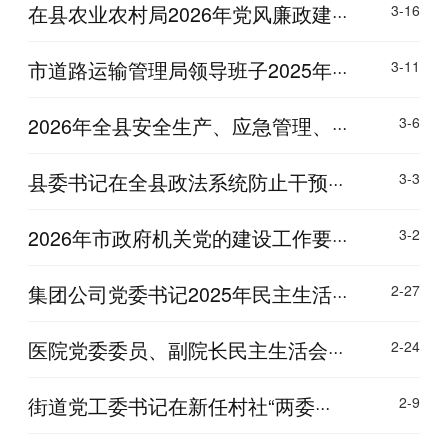
在县农业农村局2026年党风廉政建···
3-16
市道路运输管理局领导班子2025年···
3-11
2026年全县安全生产、应急管理、···
3-6
县委书记在全县政法系统防止干预···
3-3
2026年市政府机关党的建设工作要···
3-2
集团公司党委书记2025年民主生活···
2-27
医院党委委员、副院长民主生活会···
2-24
街道党工委书记在新任村社“两委···
2-9