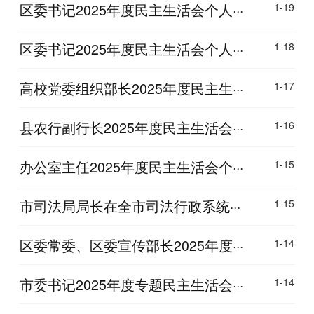
区委书记2025年度民主生活会个人···
1-19
区委书记2025年度民主生活会个人···
1-18
高校党委组织部长2025年度民主生···
1-17
县农行副行长2025年度民主生活会···
1-16
办公室主任2025年度民主生活会个···
1-15
市司法局局长在全市司法行政系统···
1-15
区委常委、区委宣传部长2025年度···
1-14
市委书记2025年度专题民主生活会···
1-14