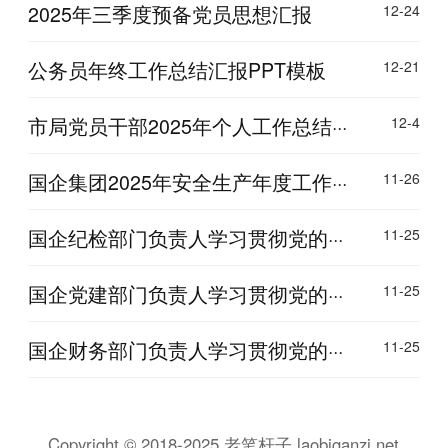
2025年三季度预备党员思想汇报
12-24
公务员年终工作总结汇报PPT模板
12-21
市局党员干部2025年个人工作总结···
12-4
国企集团2025年安全生产年度工作···
11-26
国企纪检部门负责人学习贯彻党的···
11-25
国企党建部门负责人学习贯彻党的···
11-25
国企财务部门负责人学习贯彻党的···
11-25
Copyright © 2018-2025 老笔杆子 laobiganzi.net