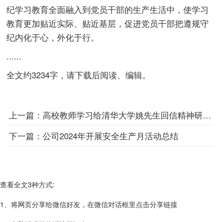
纪学习教育全面融入到党员干部的生产生活中，使学习
教育更加贴近实际、贴近基层，促进党员干部把遵规守
纪内化于心，外化于行。
......
全文约3234字，请下载后阅读、编辑。
上一篇：
高校教师学习给清华大学姚先生回信精神研讨发言材料心得体会
下一篇：
公司2024年开展安全生产月活动总结
查看全文3种方式:
1、将网页分享给微信好友，在微信对话框里点击分享链接