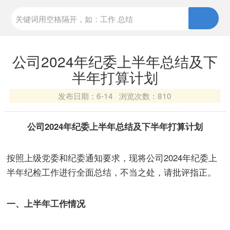
公司2024年纪委上半年总结及下
半年打算计划
发布日期：
6-14 浏览次数：
810
公司2024年纪委上半年总结及下半年打算计划
按照上级党委和纪委通知要求，现将公司2024年纪委上
半年纪检工作进行全面总结，不当之处，请批评指正。
一、上半年工作情况