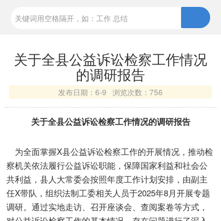
关于全县公益诉讼检察工作情况
的调研报告
发布日期：
6-9 浏览次数：
756
关于全县公益诉讼检察工作情况的调研报告
为全面掌握X县公益诉讼检察工作的开展情况，推动检
察机关依法履行公益诉讼职能，保障国家利益和社会公
共利益，县人大常委会按照年度工作计划安排，由副主
任X带队，组织法制工委相关人员于2025年8月开展专题
调研。通过实地走访、召开座谈会、查阅案卷等方式，
对公益诉讼检察工作的基本情况、存在问题进行了深入