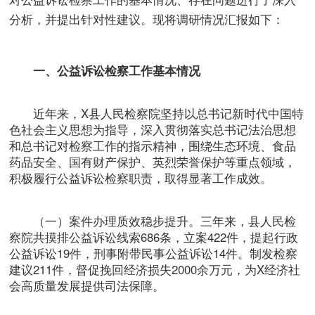
分析，并提出针对性建议。现将调研情况汇报如下：
一、公益诉讼检察工作基本情况
近年来，X县人民检察院坚持以总书记新时代中国特
色社会主义思想为指导，深入贯彻落实总书记法治思想
和总书记对检察工作的指示精神，围绕生态环境、食品
药品安全、国有财产保护、英烈荣誉保护等重点领域，
积极履行公益诉讼检察职责，取得显著工作成效。
（一）案件办理质效稳步提升。三年来，县人民检
察院共摸排公益诉讼线索686条，立案422件，提起行政
公益诉讼19件，刑事附带民事公益诉讼14件。制发检察
建议211件，督促挽回经济损失2000余万元，为X经济社
会高质量发展提供司法保障。