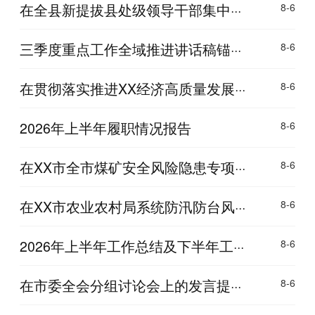
在全县新提拔县处级领导干部集中···
8-6
三季度重点工作全域推进讲话稿锚···
8-6
在贯彻落实推进XX经济高质量发展···
8-6
2026年上半年履职情况报告
8-6
在XX市全市煤矿安全风险隐患专项···
8-6
在XX市农业农村局系统防汛防台风···
8-6
2026年上半年工作总结及下半年工···
8-6
在市委全会分组讨论会上的发言提···
8-6