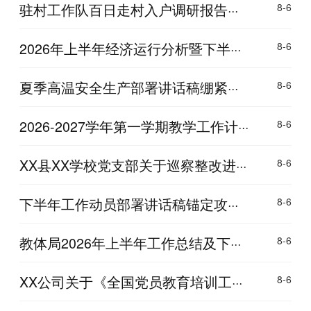
驻村工作队百日走村入户调研报告···
8-6
2026年上半年经济运行分析暨下半···
8-6
夏季高温安全生产部署讲话稿绷紧···
8-6
2026-2027学年第一学期教学工作计···
8-6
XX县XX学校党支部关于巡察整改进···
8-6
下半年工作动员部署讲话稿锚定攻···
8-6
教体局2026年上半年工作总结及下···
8-6
XX公司关于《全国党员教育培训工···
8-6