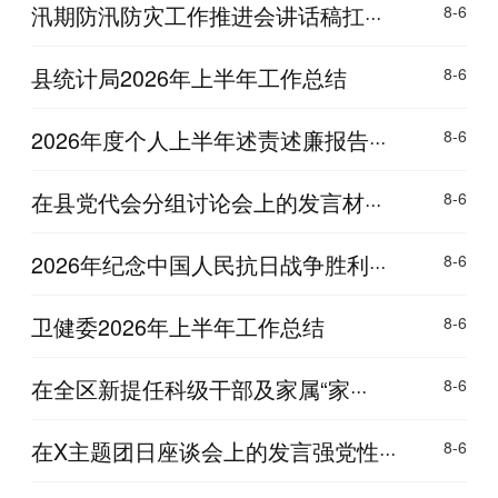
汛期防汛防灾工作推进会讲话稿扛···
8-6
县统计局2026年上半年工作总结
8-6
2026年度个人上半年述责述廉报告···
8-6
在县党代会分组讨论会上的发言材···
8-6
2026年纪念中国人民抗日战争胜利···
8-6
卫健委2026年上半年工作总结
8-6
在全区新提任科级干部及家属“家···
8-6
在X主题团日座谈会上的发言强党性···
8-6