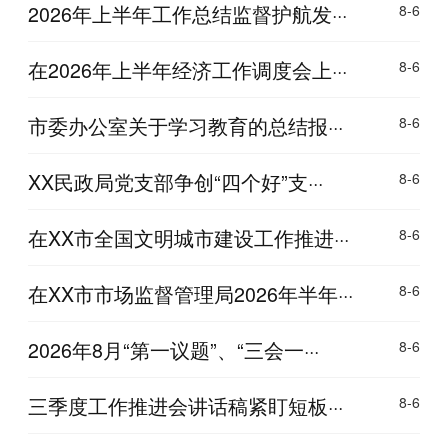
2026年上半年工作总结监督护航发···
8-6
在2026年上半年经济工作调度会上···
8-6
市委办公室关于学习教育的总结报···
8-6
XX民政局党支部争创“四个好”支···
8-6
在XX市全国文明城市建设工作推进···
8-6
在XX市市场监督管理局2026年半年···
8-6
2026年8月“第一议题”、“三会一···
8-6
三季度工作推进会讲话稿紧盯短板···
8-6