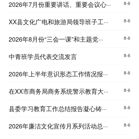
2026年7月份重要讲话、重要会议心···
8-6
XX县文化广电和旅游局领导班子工···
8-6
2026年8月份“三会一课”和主题党···
8-6
中青班学员代表交流发言
8-6
2026年上半年意识形态工作情况报···
8-6
在XX市商务局商务系统警示教育大···
8-6
县委学习教育工作总结报告凝心铸···
8-6
2026年廉洁文化宣传月系列活动总···
8-6