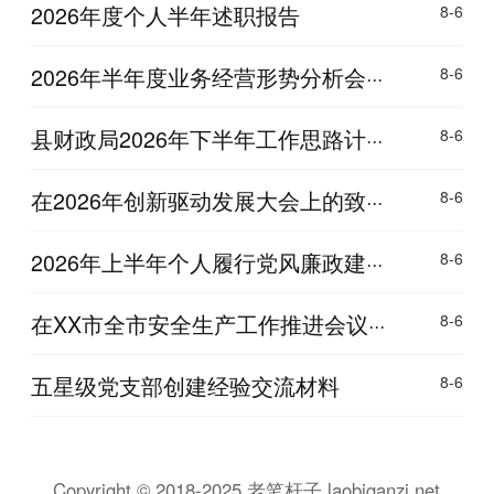
2026年度个人半年述职报告
8-6
2026年半年度业务经营形势分析会···
8-6
县财政局2026年下半年工作思路计···
8-6
在2026年创新驱动发展大会上的致···
8-6
2026年上半年个人履行党风廉政建···
8-6
在XX市全市安全生产工作推进会议···
8-6
五星级党支部创建经验交流材料
8-6
Copyright © 2018-2025 老笔杆子 laobiganzi.net