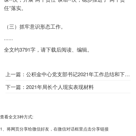
任”落实。
（三）抓牢意识形态工作。
......
全文约3791字，请下载后阅读、编辑。
上一篇：
公积金中心党支部书记2021年工作总结和下一步工作思路
下一篇：
2021年局长个人现实表现材料
查看全文3种方式:
1、将网页分享给微信好友，在微信对话框里点击分享链接