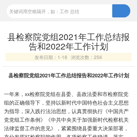
县检察院党组2021年工作总结报
告和2022年工作计划
发布日期：
1-18 浏览次数：
256
县检察院党组2021年工作总结报告和
2022年工作计划
一年来，xx检察院党组在县委、县政法委和市检察院党
组的正确领导下，坚持以新时代中国特色社会主义思想
为指导，深入践行法治思想，认真贯彻执行《中国共产
党党组工作条例》《中共中央关于加强新时代检察机关
法律监督工作的意见》，紧紧围绕县委重大决策部署，
充分发挥好检察职能作用，各项检察工作稳进、落实、