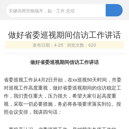
做好省委巡视期间信访工作讲话
发布日期：
4-25 浏览次数：
620
做好省委巡视期间信访工作讲话
省委巡视工作从4月2日开始，在xx巡视50天时间，市委
对巡视工作高度重视，做好省委巡视期间的信访稳定工
作，我们责任重大，压力很大，希望大家引起高度重
视，采取一切必要措施，务必将各项要求落实到位。按
照会议安排，我讲四句话：