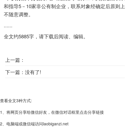
和指导5－10家非公有制企业，联系对象经确定后原则上
不随意调整。
......
全文约5885字，请下载后阅读、编辑。
上一篇：
下一篇：
没有了!
查看全文3种方式:
1、将网页分享给微信好友，在微信对话框里点击分享链接
2、电脑端或微信端访问laobiganzi.net