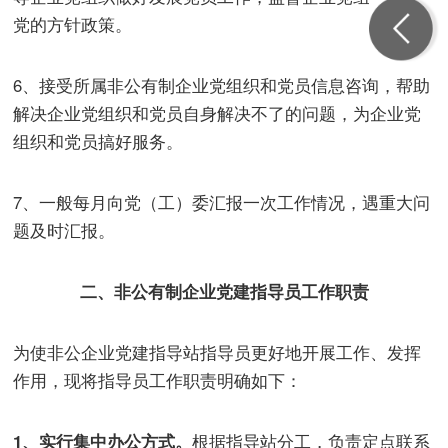
党的方针政策。
6、接受所属非公有制企业党组织和党员信息咨询，帮助
解决企业党组织和党员自身解决不了的问题，为企业党
组织和党员搞好服务。
7、一般每月向党（工）委汇报一次工作情况，遇重大问
题及时汇报。
二、非公有制企业党建指导员工作职责
为使非公企业党建指导站指导员更好地开展工作、发挥
作用，现将指导员工作职责明确如下：
1
、实行集中办公方式。
根据指导站分工，负责定点联系