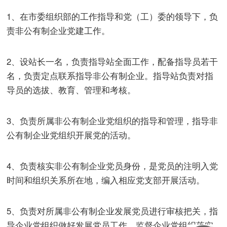
1、在市委组织部的工作指导和党（工）委的领导下，负
责非公有制企业党建工作。
2、设站长一名，负责指导站全面工作，配备指导员若干
名，负责定点联系指导非公有制企业。指导站负责对指
导员的选拔、教育、管理和考核。
3、负责所属非公有制企业党组织的指导和管理，指导非
公有制企业党组织开展党的活动。
4、负责核实非公有制企业党员身份，是党员的注明入党
时间和组织关系所在地，编入相应党支部开展活动。
5、负责对所属非公有制企业发展党员进行审核把关，指
导企业党组织做好发展党员工作，监督企业党组织落实