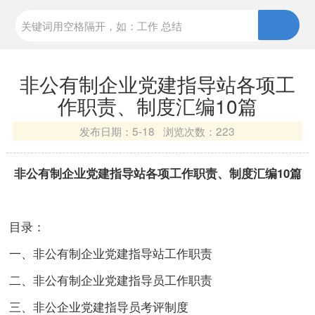
非公有制企业党建指导站各项工
作职责、制度汇编10篇
发布日期：
5-18 浏览次数：
223
非公有制企业党建指导站各项工作职责、制度汇编10篇
目录：
一、非公有制企业党建指导站工作职责
二、非公有制企业党建指导员工作职责
三、非公企业党建指导员考评制度