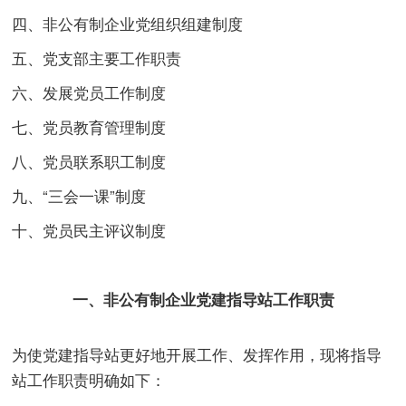
四、非公有制企业党组织组建制度
五、党支部主要工作职责
六、发展党员工作制度
七、党员教育管理制度
八、党员联系职工制度
九、“三会一课”制度
十、党员民主评议制度
一、非公有制企业党建指导站工作职责
为使党建指导站更好地开展工作、发挥作用，现将指导
站工作职责明确如下：