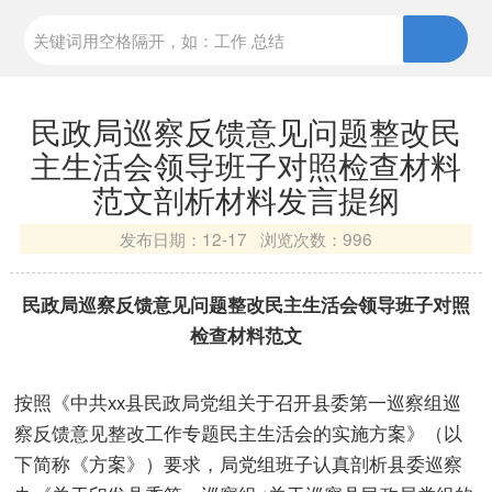
民政局巡察反馈意见问题整改民
主生活会领导班子对照检查材料
范文剖析材料发言提纲
发布日期：
12-17 浏览次数：
996
民政局巡察反馈意见问题整改民主生活会领导班子对照
检查材料范文
按照《中共xx县民政局党组关于召开县委第一巡察组巡
察反馈意见整改工作专题民主生活会的实施方案》（以
下简称《方案》）要求，局党组班子认真剖析县委巡察