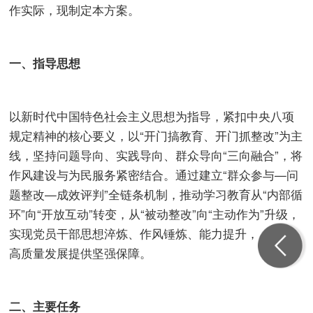
作实际，现制定本方案。
‌一、指导思想‌
以新时代中国特色社会主义思想为指导，紧扣中央八项
规定精神的核心要义，以“开门搞教育、开门抓整改”为主
线，坚持问题导向、实践导向、群众导向“三向融合”，将
作风建设与为民服务紧密结合。通过建立“群众参与—问
题整改—成效评判”全链条机制，推动学习教育从“内部循
环”向“开放互动”转变，从“被动整改”向“主动作为”升级，
实现党员干部思想淬炼、作风锤炼、能力提升，为服务
高质量发展提供坚强保障。
‌二、主要任务‌