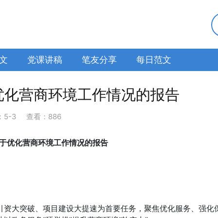
文
党课讲稿
笔友分享
每日范文
优化营商环境工作情况的报告
：
5-3
查看：886
于优化营商环境工作情况的报告
引资大突破、项目建设大提速为首要任务，聚焦优化服务、强化