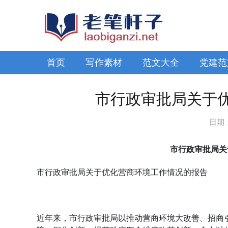
首页
写作素材
范文大全
党建范
市行政审批局关于
日期
市行政审批局关
市行政审批局关于优化营商环境工作情况的报告
近年来，市行政审批局以推动营商环境大改善、招商