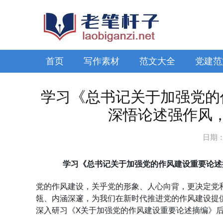
首页
写作素材
范文大全
党建范
学习《总书记关于加强党的
深悟论述强作风
日期
学习《总书记关于加强党的作风建设重要论述
党的作风建设，关乎党的形象、人心向背，更决定党
瓴、内涵深邃，为我们在新时代推进党的作风建设提
深入研习《X关于加强党的作风建设重要论述摘编》