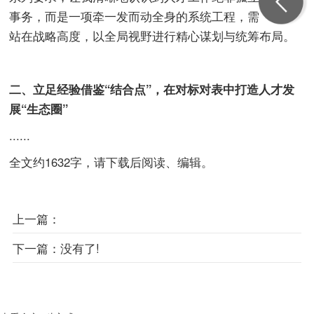
事务，而是一项牵一发而动全身的系统工程，需要我们
站在战略高度，以全局视野进行精心谋划与统筹布局。
二、立足经验借鉴“结合点”，在对标对表中打造人才发
展“生态圈”
......
全文约1632字，请下载后阅读、编辑。
上一篇：
下一篇：
没有了!