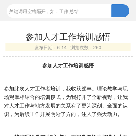
参加人才工作培训感悟
发布日期：
6-14 浏览次数：
260
参加人才工作培训感悟
参加此次人才工作者培训，我收获颇丰。理论教学与现
场观摩相结合的培训模式，为我打开了全新视野，让我
对人才工作与地方发展的关系有了更为深刻、全面的认
识，为后续工作开展明晰了方向，注入了强大动力。