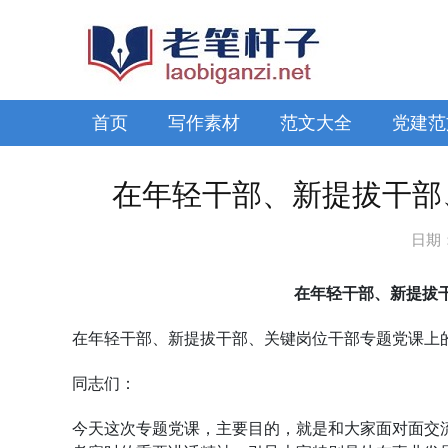
首页
写作素材
范文大全
党建范
在年轻干部、新提拔干部
日期
在年轻干部、新提拔
在年轻干部、新提拔干部、关键岗位干部专题党课上
同志们：
今天这次专题党课，主要目的，就是和大家面对面交