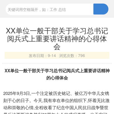
XX单位一般干部关于学习总书记
阅兵式上重要讲话精神的心得体
会
发布日期：
9-14 浏览次数：
796
XX单位一般干部关于学习总书记阅兵式上重要讲话精神
的心得体会
2025年9月3日,一个注定被历史铭记、被亿万中华儿女镌
刻于心的日子。今天,我有幸在单位的组织下,怀着无比激
动和崇敬的心情,全程收看了纪念中国人民抗日战争暨世