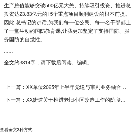
生产总值能够突破500亿元大关、持续吸引投资、推进总
投资达23.83亿元的15个重点项目顺利建设的根本前提。
因此,总书记的讲话,为我们每一位公民、每一名干部都上
了一堂生动的国防教育课,让我更加坚定了支持国防、服
务国防的自觉性。
......
全文约3814字，请下载后阅读、编辑。
上一篇：
XX单位2025年上半年党建与审判业务融合工作总结报告
下一篇：
XX街道关于推进老旧小区改造工作的阶段性情况报告
查看全文3种方式: