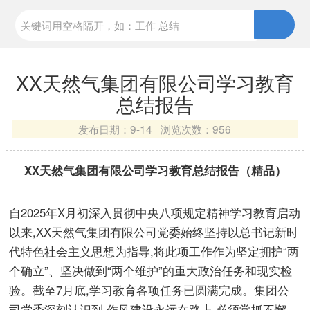
XX天然气集团有限公司学习教育
总结报告
发布日期：
9-14 浏览次数：
956
XX天然气集团有限公司学习教育总结报告（精品）
自2025年X月初深入贯彻中央八项规定精神学习教育启动
以来,XX天然气集团有限公司党委始终坚持以总书记新时
代特色社会主义思想为指导,将此项工作作为坚定拥护“两
个确立”、坚决做到“两个维护”的重大政治任务和现实检
验。截至7月底,学习教育各项任务已圆满完成。集团公
司党委深刻认识到,作风建设永远在路上,必须常抓不懈、