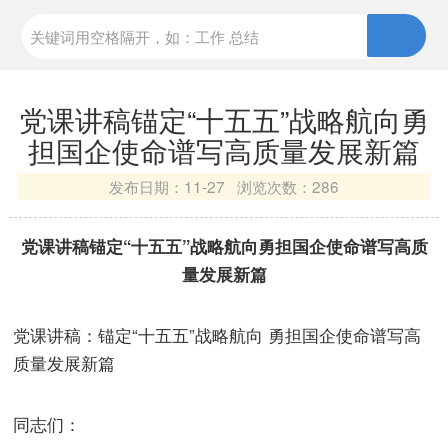
党课讲稿锚定“十五五”战略航向勇
担国企使命谱写高质量发展新篇
发布日期：
11-27 浏览次数：
286
党课讲稿锚定“十五五”战略航向勇担国企使命谱写高质
量发展新篇
党课讲稿：锚定“十五五”战略航向 勇担国企使命谱写高
质量发展新篇
同志们：