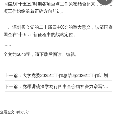
同谋划“十五五”时期各项重点工作紧密结合起来，确保各
项工作始终沿着正确方向前进。
一、深刻领会党的二十届四中X会的重大意义，
认清国
资
国企在“十五五”新征程中的战略定位。
......
全文约5042字，请下载后阅读、编辑。
上一篇：
大学党委2025年工作总结与2026年工作计划
下一篇：
党课讲稿深学笃行四中全会精神奋力谱写“十五五”现代化新篇章
查看全文3种方式: