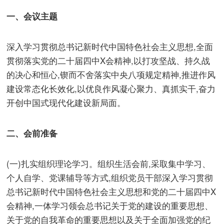
一、会议主题
深入学习贯彻总书记新时代中国特色社会主义思想,全面
贯彻落实党的二十届四中X会精神,以打攻坚战、持久战
的决心和恒心,锲而不舍落实中央八项规定精神,推进作风
建设常态化长效化,以优良作风凝心聚力、真抓实干,奋力
开创中国式现代化建设新局面。
二、会前准备
(一)扎实组织理论学习。组织生活会前,采取集中学习、
个人自学、党课辅导等方式,组织党员干部深入学习贯彻
总书记新时代中国特色社会主义思想和党的二十届四中X
会精神,一体学习领会总书记关于党的建设的重要思想、
关于党的自我革命的重要思想以及关于全面加强党的纪