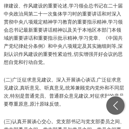
律建设、作风建设的重要论述,学习领会总书记在二十届
中央政治局第二十一次集体学习时的重要讲话和对深入
贯彻中央八项规定精神学习教育的重要指示精神,学习领
会总书记最新重要讲话精神以及关于本地区本部门本领
域的重要讲话和重要指示批示精神,学习党章、《中国共
产党纪律处分条例》和中央八项规定及其实施细则等,深
刻认识作风建设的重要性紧迫性,切实增强开好会议的思
想自觉和行动自觉。
(二)广泛征求意见建议。深入开展谈心谈话,广泛征求意
见建议,真听意见、听真意见,统筹兼顾党内党外和不同层
次,特别是普通党员、普通群众意见建议,对征求到的意见
要尊重原意,原汁原味反馈。
(三)认真开展谈心交心。党支部书记与党支部委员之间、