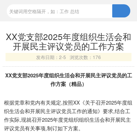
XX党支部2025年度组织生活会和
开展民主评议党员的工作方案
发布日期：
2-5 浏览次数：
176
XX党支部2025年度组织生活会和开展民主评议党员的工
作方案（精品）
根据党章和党内有关规定,按照XX《关于召开2025年度组
织生活会和开展民主评议党员工作的通知》要求,结合工
作实际,现就召开2025年度党组织组织生活会和开展民主
评议党员有关事项,制订如下方案。