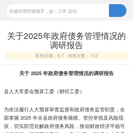
关于2025年政府债务管理情况的
调研报告
发布日期：
5-7 浏览次数：
112
关于 2025 年政府债务管理情况的调研报告
县人大常委会预算工委（财经工委）
为依法履行人大预算审查监督和政府债务监管职责，全
面掌握 2025 年全县政府债务规模、管控举措及风险现
状，切实防范化解政府债务风险，推动财政经济平稳可