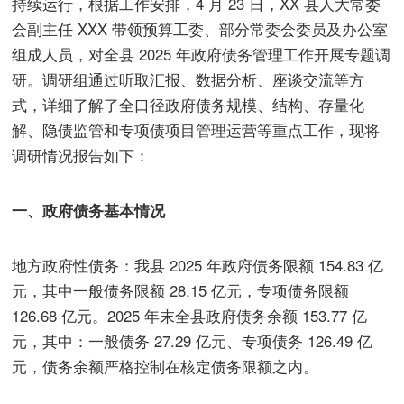
持续运行，根据工作安排，4 月 23 日，XX 县人大常委
会副主任 XXX 带领预算工委、部分常委会委员及办公室
组成人员，对全县 2025 年政府债务管理工作开展专题调
研。调研组通过听取汇报、数据分析、座谈交流等方
式，详细了解了全口径政府债务规模、结构、存量化
解、隐债监管和专项债项目管理运营等重点工作，现将
调研情况报告如下：
一、政府债务基本情况
地方政府性债务：我县 2025 年政府债务限额 154.83 亿
元，其中一般债务限额 28.15 亿元，专项债务限额
126.68 亿元。2025 年末全县政府债务余额 153.77 亿
元，其中：一般债务 27.29 亿元、专项债务 126.49 亿
元，债务余额严格控制在核定债务限额之内。