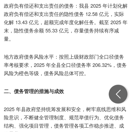
政府负有偿还和支出责任的债务：我县 2025 年计划化解
政府负有偿还和支出责任的隐性债务 12.58 亿元，实际
化解 13.43 亿元，超额完成年度化解任务。截至 2025 年
末，隐性债务余额 55.33 亿元，存量债务持续有序减
量。
地方政府债务风险水平：按照上级财政部门全口径债务
率考核要求，2025 年全县全口径债务率 206.32%，债务
风险为橙色等级，债务风险总体可控。
二、债务管理的措施与成效
2025 年县政府坚持统筹发展和安全，树牢底线思维和风
险意识，不断健全管理制度、规范举债行为、优化债务
结构、强化项目管理，债务管理各项工作稳步推进、成