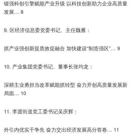
锻强科创引擎赋能产业升级 以科技创新助力企业高质量
发展… 8
9. 区经济信息委党委书记、主任魏雁：
抓产业强创新提质效促融合 加快建设“制造强区”… 9
10. 产业集团党委书记、董事长张均龙：
深耕主业勇担当改革赋能抓转型 奋力开创高质量发展新
局面… 10
11. 李渡街道党工委书记吴庆辉：
外引内优实干争先 奋力交出经济发展高分答卷… 11