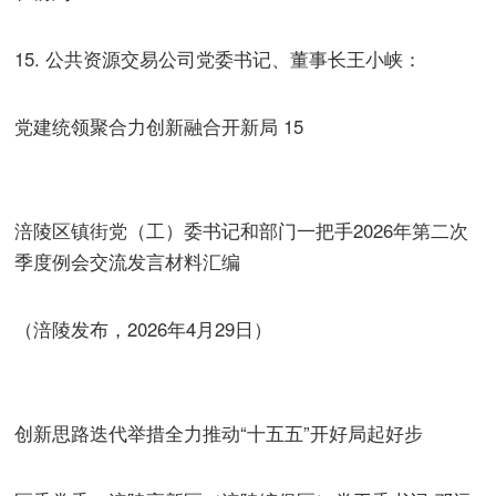
15. 公共资源交易公司党委书记、董事长王小峡：
党建统领聚合力创新融合开新局 15
涪陵区镇街党（工）委书记和部门一把手2026年第二次
季度例会交流发言材料汇编
（涪陵发布，2026年4月29日）
创新思路迭代举措全力推动“十五五”开好局起好步