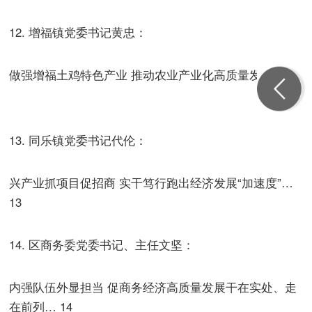
12. 增福镇党委书记黄忠：
做强增福土鸡特色产业 推动农业产业化高质量发展… 12
13. 同乐镇党委书记代伦：
兴产业抓项目促招商 实干笃行跑出经济发展“加速度”…
13
14. 区商务委党委书记、主任文坚：
内强队伍外显担当 促商务经济高质量发展干在实处、走
在前列… 14