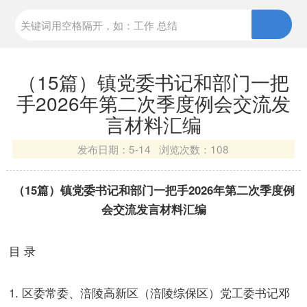
（15篇）镇党委书记和部门一把
手2026年第二次季度例会交流发
言材料汇编
发布日期：
5-14 浏览次数：
108
（15篇）镇党委书记和部门一把手2026年第二次季度例
会交流发言材料汇编
目 录
1. 区委常委、涪陵高新区（涪陵综保区）党工委书记邓