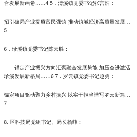
合发展新画卷……4 5．清溪镇党委书记张言浩：
招引破局产业提质富民强镇 推动镇域经济高质量发展…
5
6．珍溪镇党委书记陈云胜：
锚定产业振兴方向汇聚融合发展势能 加压奋进激活
珍溪发展新格局……6 7．罗云镇党委书记赵勇：
锚定项目驱动聚力乡村振兴 以实干担当谱写罗云新篇…
7
8. 区科技局党组书记、局长杨菲：