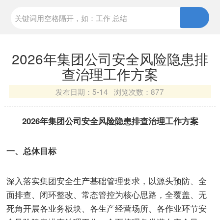
2026年集团公司安全风险隐患排
查治理工作方案
发布日期：
5-14 浏览次数：
877
2026年集团公司安全风险隐患排查治理工作方案
一、总体目标
深入落实集团安全生产基础管理要求，以源头预防、全
面排查、闭环整改、常态管控为核心思路，全覆盖、无
死角开展各业务板块、各生产经营场所、各作业环节安