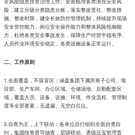
全风险隐患排查治理工作。全面梳理各类潜在安全风
险，建立分级分类隐患台账，落实整改责任、整改措
施、整改时限，健全长效防控管理机制，持续提升现场
安全管控能力、岗位安全操作能力和整体风险抵御能
力，杜绝各类安全事故发生，保障生产经营平稳有序、
人员作业环境安全稳定、各类设施设备正常运行。
二、工作原则
1.全面覆盖，不留盲区：涵盖集团下属所有子公司、项
目部、生产车间、办公区域、仓储场地、后勤配套区
域，覆盖人员、设备、设施、环境、作业流程、管理制
度等全部要素，无遗漏、无空白点位。
2.自查为主，上下联动：各单位自行组织全面自查自
纠，集团统筹督导抽查，层级联动、逐级压实管理责