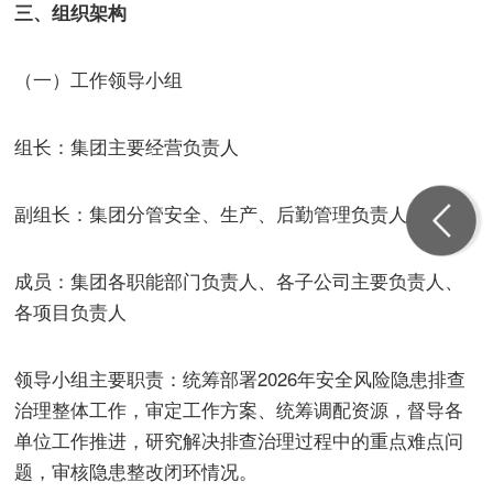
三、组织架构
（一）工作领导小组
组长：集团主要经营负责人
副组长：集团分管安全、生产、后勤管理负责人
成员：集团各职能部门负责人、各子公司主要负责人、
各项目负责人
领导小组主要职责：统筹部署2026年安全风险隐患排查
治理整体工作，审定工作方案、统筹调配资源，督导各
单位工作推进，研究解决排查治理过程中的重点难点问
题，审核隐患整改闭环情况。