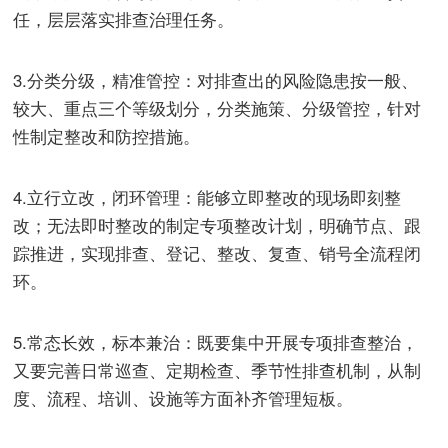
任，层层落实排查治理任务。
3.分类分级，精准管控：对排查出的风险隐患按一般、
较大、重点三个等级划分，分类施策、分级管控，针对
性制定整改和防控措施。
4.立行立改，闭环管理：能够立即整改的现场即刻整
改；无法即时整改的制定专项整改计划，明确节点、跟
踪推进，实现排查、登记、整改、复查、销号全流程闭
环。
5.常态长效，标本兼治：既要集中开展专项排查整治，
又要完善日常巡查、定期检查、季节性排查机制，从制
度、流程、培训、设施等方面补齐管理短板。