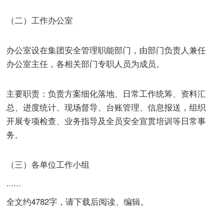
（二）工作办公室
办公室设在集团安全管理职能部门，由部门负责人兼任
办公室主任，各相关部门专职人员为成员。
主要职责：负责方案细化落地、日常工作统筹、资料汇
总、进度统计、现场督导、台账管理、信息报送，组织
开展专项检查、业务指导及全员安全宣贯培训等日常事
务。
（三）各单位工作小组
......
全文约4782字，请下载后阅读、编辑。