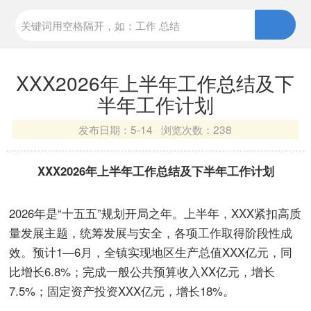
XXX2026年上半年工作总结及下
半年工作计划
发布日期：
5-14 浏览次数：
238
XXX2026年上半年工作总结及下半年工作计划
2026年是“十五五”规划开局之年。上半年，XXX紧扣高质
量发展主题，统筹发展与安全，各项工作取得阶段性成
效。预计1—6月，全镇实现地区生产总值XXX亿元，同
比增长6.8%；完成一般公共预算收入XX亿元，增长
7.5%；固定资产投资XXX亿元，增长18%。