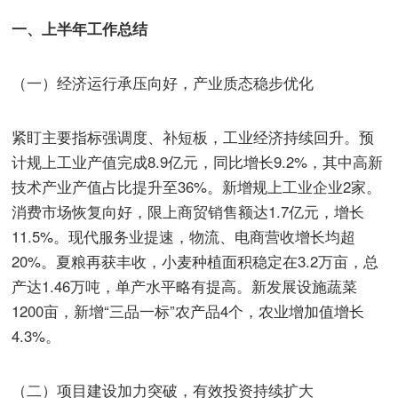
一、上半年工作总结
（一）经济运行承压向好，产业质态稳步优化
紧盯主要指标强调度、补短板，工业经济持续回升。预
计规上工业产值完成8.9亿元，同比增长9.2%，其中高新
技术产业产值占比提升至36%。新增规上工业企业2家。
消费市场恢复向好，限上商贸销售额达1.7亿元，增长
11.5%。现代服务业提速，物流、电商营收增长均超
20%。夏粮再获丰收，小麦种植面积稳定在3.2万亩，总
产达1.46万吨，单产水平略有提高。新发展设施蔬菜
1200亩，新增“三品一标”农产品4个，农业增加值增长
4.3%。
（二）项目建设加力突破，有效投资持续扩大