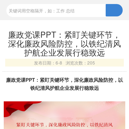
廉政党课PPT：紧盯关键环节，
深化廉政风险防控，以铁纪清风
护航企业发展行稳致远
发布日期：
6-8 浏览次数：
205
廉政党课PPT：紧盯关键环节，深化廉政风险防控，以
铁纪清风护航企业发展行稳致远