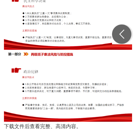
下载文件后查看完整、高清内容。