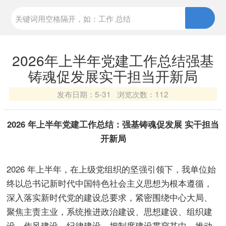
2026年上半年党建工作总结强基
铸魂促发展实干担当开新局
发布日期：
5-31 浏览次数：
112
2026 年上半年党建工作总结：强基铸魂促发展 实干担当
开新局
2026 年上半年，在上级党组织的坚强引领下，我单位始
终以总书记新时代中国特色社会主义思想为根本遵循，
深入落实新时代党的建设总要求，紧密围绕中心大局、
聚焦主责主业，系统推进政治建设、思想建设、组织建
设、作风建设、纪律建设，把制度建设贯穿其中，推动