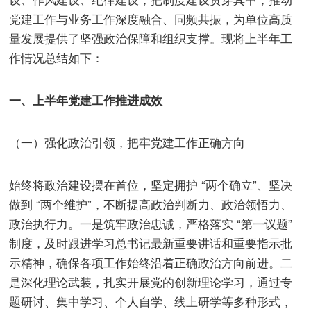
党建工作与业务工作深度融合、同频共振，为单位高质
量发展提供了坚强政治保障和组织支撑。现将上半年工
作情况总结如下：
一、上半年党建工作推进成效
（一）强化政治引领，把牢党建工作正确方向
始终将政治建设摆在首位，坚定拥护 “两个确立”、坚决
做到 “两个维护”，不断提高政治判断力、政治领悟力、
政治执行力。一是筑牢政治忠诚，严格落实 “第一议题”
制度，及时跟进学习总书记最新重要讲话和重要指示批
示精神，确保各项工作始终沿着正确政治方向前进。二
是深化理论武装，扎实开展党的创新理论学习，通过专
题研讨、集中学习、个人自学、线上研学等多种形式，