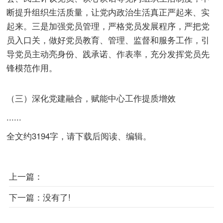
断提升组织生活质量，让党内政治生活真正严起来、实
起来。三是加强党员管理，严格党员发展程序，严把党
员入口关，做好党员教育、管理、监督和服务工作，引
导党员主动亮身份、践承诺、作表率，充分发挥党员先
锋模范作用。
（三）深化党建融合，赋能中心工作提质增效
......
全文约3194字，请下载后阅读、编辑。
上一篇：
下一篇：
没有了!