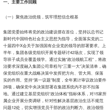
一、主要工作回顾
（一）聚焦政治统领，筑牢理想信念根基
集团党委始终将党的政治建设摆在首位，坚持以总书记
新时代中国特色社会主义思想为指导，全面落实党的二
十届四中X会关于加强国有企业党的领导的部署要求。上
半年，集团各级党组织开展专题研讨42场次，实现了领
导班子成员全覆盖领学。通过实施“政治领航工程”，将政
治要求深度融入集团公司章程与“三重一大”决策清单，确
保党组织在重大战略决策中发挥把方向、管大局、保落
实的作用。坚持“第一议题”制度，全年累计审议政治要件
28项，确保党中央决策部署在集团系统内不折不扣落
地。通过建立基层党组织“政治体检”指标体系，对15家所
属企业开展分类调研，针对性解决基层政治生活不规范
问题12处，切实增强党员干部的政治判断力、政治领悟