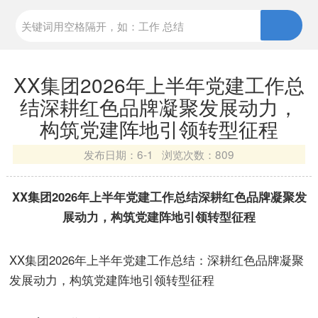
XX集团2026年上半年党建工作总
结深耕红色品牌凝聚发展动力，
构筑党建阵地引领转型征程
发布日期：
6-1 浏览次数：
809
XX集团2026年上半年党建工作总结深耕红色品牌凝聚发
展动力，构筑党建阵地引领转型征程
XX集团2026年上半年党建工作总结：深耕红色品牌凝聚
发展动力，构筑党建阵地引领转型征程