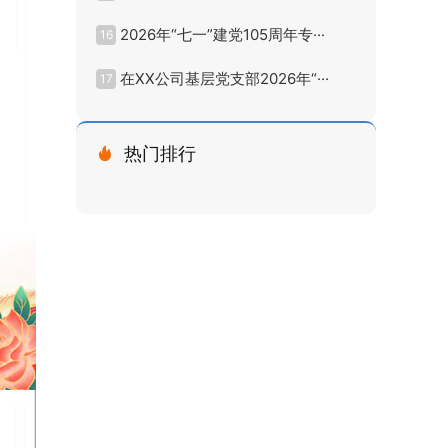
2026年“七一”建党105周年专···
16
在XX公司基层党支部2026年“···
17
热门排行