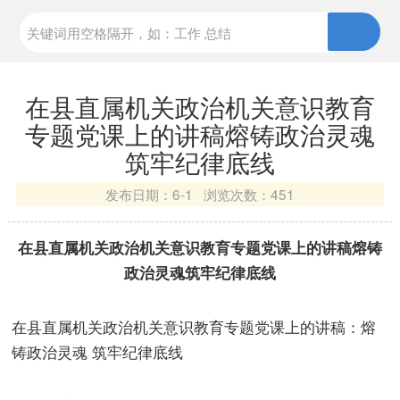
在县直属机关政治机关意识教育
专题党课上的讲稿熔铸政治灵魂
筑牢纪律底线
发布日期：
6-1 浏览次数：
451
在县直属机关政治机关意识教育专题党课上的讲稿熔铸
政治灵魂筑牢纪律底线
在县直属机关政治机关意识教育专题党课上的讲稿：熔
铸政治灵魂 筑牢纪律底线