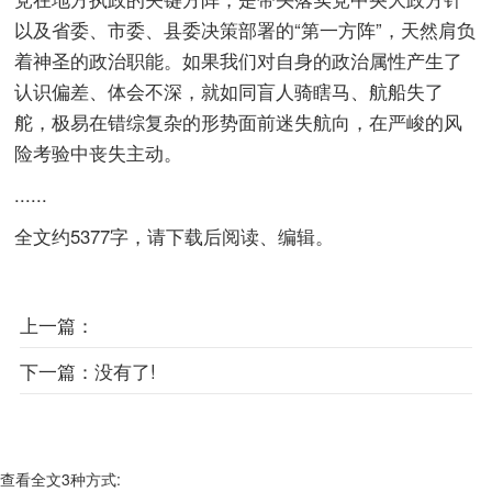
以及省委、市委、县委决策部署的“第一方阵”，天然肩负
着神圣的政治职能。如果我们对自身的政治属性产生了
认识偏差、体会不深，就如同盲人骑瞎马、航船失了
舵，极易在错综复杂的形势面前迷失航向，在严峻的风
险考验中丧失主动。
......
全文约5377字，请下载后阅读、编辑。
上一篇：
下一篇：
没有了!
查看全文3种方式: