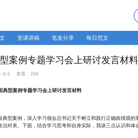
文
党课讲稿
笔友分享
每日范文
典型案例专题学习会上研讨发言材
：
6-2
查看：298
面典型案例专题学习会上研讨发言材料
面典型案例，深入学习领会总书记关于树立和践行正确政绩观的
政治对表。下面，结合学习思考和自身实际，我谈三点认识和体