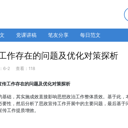
文
党课讲稿
笔友分享
每日范文
工作存在的问题及优化对策探析
：
6-2
查看：118
宣传工作存在的问题及优化对策探析
的基础，其实施成效直接影响思想政治工作整体质效。基于此，
必要性，然后分析了思政宣传工作开展中的主要问题，最后基于
宣传工作提质增效。