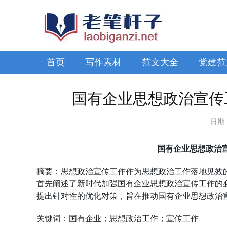
首页
写作素材
范文大全
党建范
国有企业思想政治宣传
日期
国有企业思想政治
摘要：思想政治宣传工作作为思想政治工作落地见效
首先阐述了新时代加强国有企业思想政治宣传工作的
提出针对性的优化对策，旨在推动国有企业思想政治
关键词：国有企业；思想政治工作；宣传工作