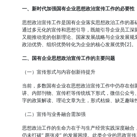
一、新时代加强国有企业思想政治宣传工作的必要性
思想政治宣传工作是国有企业落实思想政治工作的基础
通过多元化的宣传和思想引导，既能引导企业员工深
又能推动党的创新理论、国家发展战略与企业发展规
政治优势、组织优势转化为企业的核心发展优势[2]。
二、国有企业思想政治宣传工作的主要问题
（一）宣传形式与内容创新待提升
当前，多数国有企业在思想政治宣传工作中仍存在创
讲、内部刊物、宣传栏等传统线下形式，微信公众号
字的政策解读、理论文章为主，形式枯燥、缺乏趣味
（二）宣传与业务融合需加强
思想政治工作的生命力在于与生产经营实践深度融合
仍未打破“ 两张皮” 的发展困境。此类企业的思政