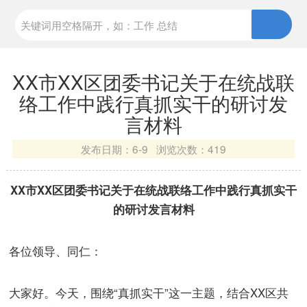
XX市XX区团委书记关于在统战联
络工作中践行真抓实干的研讨发
言材料
发布日期：
6-9 浏览次数：
419
XX市XX区团委书记关于在统战联络工作中践行真抓实干
的研讨发言材料
各位领导、同仁：
大家好。今天，围绕“真抓实干”这一主题，结合XX区共