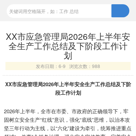
XX市应急管理局2026年上半年安
全生产工作总结及下阶段工作计
划
发布日期：
6-9 浏览次数：
988
XX市应急管理局2026年上半年安全生产工作总结及下阶
段工作计划
2026年上半年，全市在市委、市政府的正确领导下，牢
固树立安全生产“红线”意识，强化“底线”思维，以治本攻
坚三年行动为主线，以“六化”建设为牵引，统筹推进重点