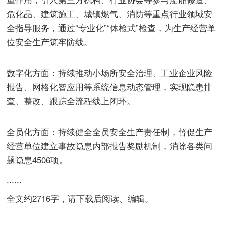
危化品、建筑施工、城镇燃气、消防等重点行业领域安
全指导服务，通过“专业化”“体检式”检查，为生产经营单
位安全生产筑牢防线。
数字化方面：持续推动小场所安全治理、工业企业风险
报告、网格化智应用等系统信息动态管理，实现隐患排
查、整改、跟踪全流程线上闭环。
全员化方面：持续健全全员安全生产责任制，督促生产
经营单位建立事故隐患内部报告奖励机制，消除各类问
题隐患4506项。
......
全文约2716字，请下载后阅读、编辑。