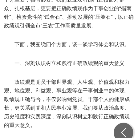
众、扎根基层，更要把正确政绩观作为干事创业的“指南
针”、检验党性的“试金石”、推动发展的“压舱石”，以正确
政绩观引领全市“三农”工作高质量发展。
下面，我围绕四个方面，谈一谈学习体会和认识。
一、深刻认识树立和践行正确政绩观的重大意义
政绩观是党员干部世界观、人生观、价值观和权力
观、地位观、利益观、事业观等在干事创业中的体现。
政绩观正确与否，不仅影响到党员、干部个人的健康成
长，更关系到党和人民事业发展。我们要从政治高度、
历史维度和实践深度，深刻认识树立和践行正确政绩观
的重大意义。