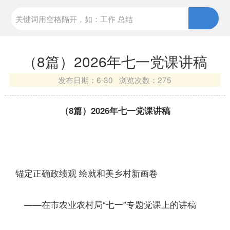
（8篇）2026年七一党课讲稿
发布日期：
6-30 浏览次数：
275
（8篇）2026年七一党课讲稿
锚定正确政绩观 绘就和美乡村新画卷
——在市农业农村局“七一”专题党课上的讲稿