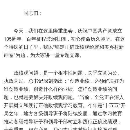
同志们：
今天，我们在这里隆重集会，庆祝中国共产党成立
105周年。百年征程波澜壮阔，初心使命历久弥坚。在这
个特殊的日子里，我以“锚定正确政绩观绘就和美乡村新
画卷”为题，为大家讲一堂专题党课。
政绩观问题，是一个根本性问题，关乎立党为公、
执政为民。总书记深刻指出：“创造业绩，必须解决好为
谁创造业绩、创造什么样的业绩、怎样创造业绩的问
题，也就是要解决好政绩观问题。”当前，全党正在深入
开展树立和践行正确政绩观学习教育。今年是“十五五”开
局之年，地方各级领导班子将陆续换届，通过学习教育
推动各级领导班子和领导干部树立和践行正确政绩观，
十分重要，很有必要。我们农业农村部门直接面对群