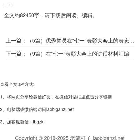
......
全文约82450字，请下载后阅读、编辑。
上一篇：
（5篇）优秀党员在“七一”表彰大会上的表态发言
下一篇：
（9篇）在“七一”表彰大会上的讲话材料汇编
查看全文3种方式:
1、将网页分享给微信好友，在微信对话框里点击分享链接
2、电脑端或微信端访问laobiganzi.net
3、加客服微信：lbgzkf1
Copyright © 2018-2025 老笔杆子 laobiganzi.net