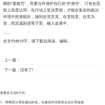
脚的“紧箍咒”，而要当作保护自己的“护身符”。只有在思
想上高度认同，在行动上坚决贯彻，才能在复杂的政治
环境中把准航向，做到在党言党、在党忧党、在党为
党，把忠诚刻进骨子里、融入血液中。
......
全文约4818字，请下载后阅读、编辑。
上一篇：
下一篇：
没有了!
查看全文3种方式:
1、将网页分享给微信好友，在微信对话框里点击分享链接