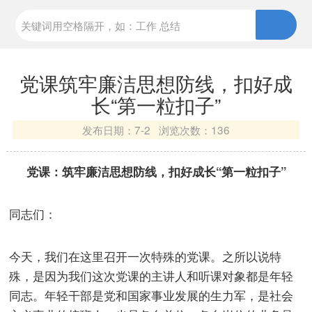
党课筑牢廉洁思想防线，扣好成
长“第一粒扣子”
发布日期：
7-2 浏览次数：
136
党课：筑牢廉洁思想防线，扣好成长“第一粒扣子”
同志们：
今天，我们在这里召开一次特殊的党课。之所以说特
殊，是因为我们这次党课的主讲人和听课对象都是年轻
同志。年轻干部是党和国家事业发展的生力军，是社会