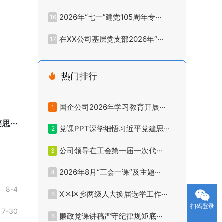
2026年“七一”建党105周年专···
16
在XX公司基层党支部2026年“···
17
热门排行
国企公司2026年学习教育开展···
1
···
党课PPT深学细悟习近平党建思···
2
公司领导在工会第一届一次代···
3
2026年8月“三会一课”及主题···
4
8-4
X区区乡两级人大换届选举工作···
5
扫码登录
7-30
廉政党课讲稿严守纪律规矩底···
6