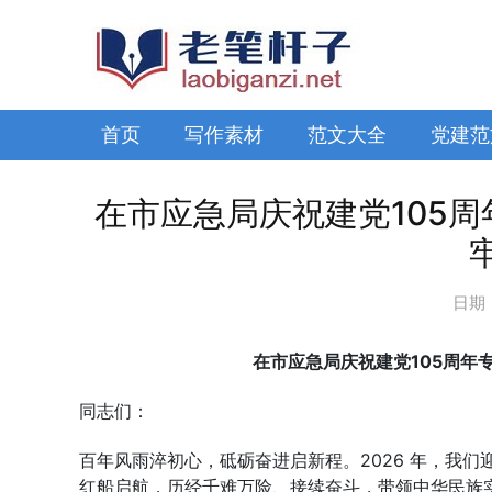
首页
写作素材
范文大全
党建范
在市应急局庆祝建党105
日期
在市应急局庆祝建党105周年
同志们：
百年风雨淬初心，砥砺奋进启新程。2026 年，我们
红船启航，历经千难万险、接续奋斗，带领中华民族