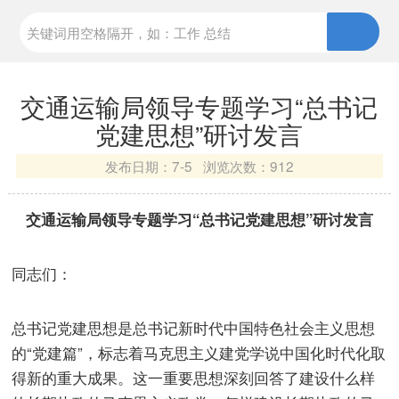
交通运输局领导专题学习“总书记
党建思想”研讨发言
发布日期：
7-5 浏览次数：
912
交通运输局领导专题学习“总书记党建思想”研讨发言
同志们：
总书记党建思想是总书记新时代中国特色社会主义思想
的“党建篇”，标志着马克思主义建党学说中国化时代化取
得新的重大成果。这一重要思想深刻回答了建设什么样