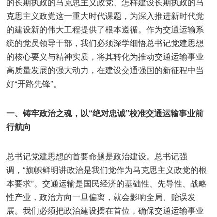
的长期执政的马克思主义政党、怎样建设长期执政的马
克思主义政党这一重大时代课题，为深入推进新时代党
的建设新的伟大工程提供了根本遵循。作为交通运输系
统的党员领导干部，我们必须深学细悟总书记党建思想
的核心要义与精神实质，将其转化为推动交通运输事业
高质量发展的强大动力，在建设交通强国的新征程中当
好“开路先锋”。
一、铸牢政治之魂，以“绝对忠诚”校准交通运输事业前
行航向
总书记党建思想的首要命题是政治建设。总书记强
调，“旗帜鲜明讲政治是我们党作为马克思主义政党的根
本要求”。交通运输是国民经济的基础性、先导性、战略
性产业，政治方向一旦偏离，就会影响全局、贻误发
展。我们必须把政治建设摆在首位，确保交通运输事业