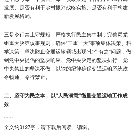
发展、是否有利于乡村振兴战略实施、是否有利于构建
新发展格局。
三是令行禁止守规矩。严格执行民主集中制，完善局党
组重大决策议事规则，确保“三重一大”事项集体决策、科
学决策。坚决防止交通运输领域出现“七个有之”问题，做
到党中央提倡的坚决响应、党中央决定的坚决执行、党
中央禁止的坚决不做，以铁的纪律确保交通运输系统政
令畅通、令行禁止。
二、坚守为民之本，以“人民满意”衡量交通运输工作成
效
......
全文约3127字，请下载后阅读、编辑。