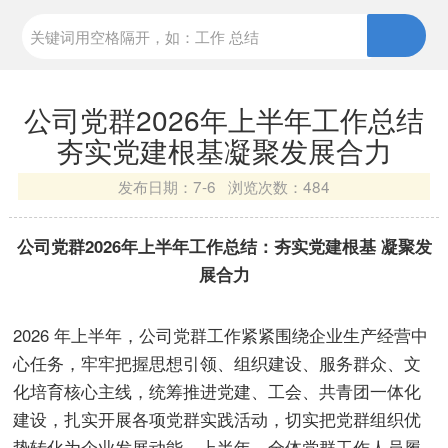
公司党群2026年上半年工作总结
夯实党建根基凝聚发展合力
发布日期：
7-6 浏览次数：
484
公司党群2026年上半年工作总结：夯实党建根基 凝聚发
展合力
2026 年上半年，公司党群工作紧紧围绕企业生产经营中
心任务，牢牢把握思想引领、组织建设、服务群众、文
化培育核心主线，统筹推进党建、工会、共青团一体化
建设，扎实开展各项党群实践活动，切实把党群组织优
势转化为企业发展动能。上半年，全体党群工作人员履