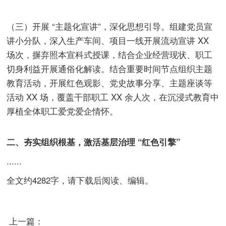
（三）开展 “主题化宣讲”，深化思想引导。组建党员宣
讲小分队，深入生产车间、项目一线开展流动宣讲 XX
场次，摒弃照本宣科式授课，结合企业经营现状、职工
切身利益开展通俗化解读。结合重要时间节点组织主题
教育活动，开展红色观影、党史故事分享、主题座谈等
活动 XX 场，覆盖干部职工 XX 余人次，在沉浸式教育中
厚植全体职工爱党爱企情怀。
二、夯实组织根基，激活基层治理 “红色引擎”
......
全文约4282字，请下载后阅读、编辑。
上一篇：