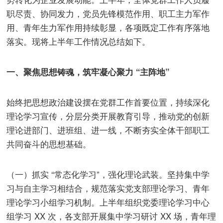
职尽责、协同发力，党员先锋模范作用、职工主力军作
用、青年生力军作用持续彰显，各项既定工作有序落地
落实。现将上半年工作情况总结如下。
一、聚焦思想铸魂，筑牢凝心聚力 “主阵地”
始终把思想政治建设摆在党群工作首要位置，持续深化
理论学习宣传，分层分类开展教育引导，推动党的创新
理论进部门、进班组、进一线，不断夯实全体干部职工
共同奋斗的思想基础。
（一）抓实 “常态化学习”，强化理论武装。坚持集中学
习与自主学习相结合，规范落实党支部理论学习、青年
理论学习小组学习机制。上半年组织党委理论学习中心
组学习 XX 次，各支部开展集中学习研讨 XX 场，青年理