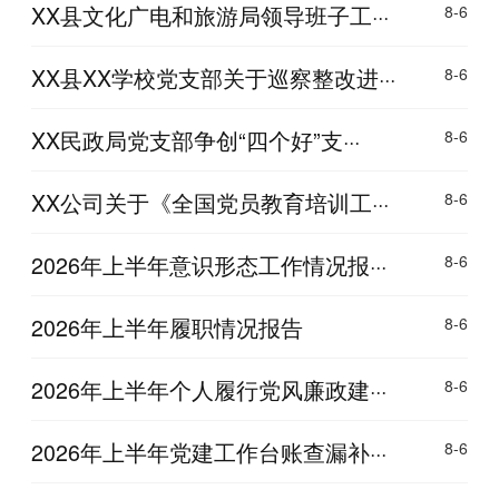
XX县文化广电和旅游局领导班子工···
8-6
XX县XX学校党支部关于巡察整改进···
8-6
XX民政局党支部争创“四个好”支···
8-6
XX公司关于《全国党员教育培训工···
8-6
2026年上半年意识形态工作情况报···
8-6
2026年上半年履职情况报告
8-6
2026年上半年个人履行党风廉政建···
8-6
2026年上半年党建工作台账查漏补···
8-6