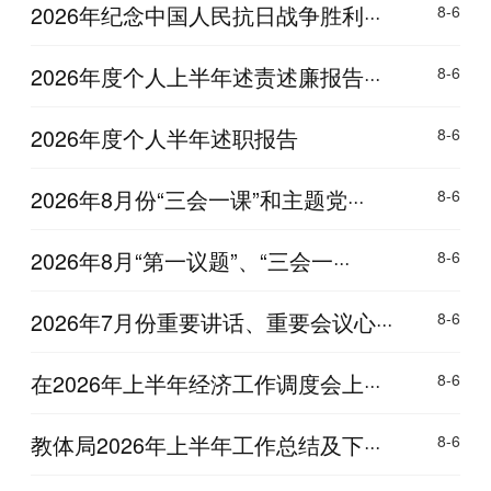
2026年纪念中国人民抗日战争胜利···
8-6
2026年度个人上半年述责述廉报告···
8-6
2026年度个人半年述职报告
8-6
2026年8月份“三会一课”和主题党···
8-6
2026年8月“第一议题”、“三会一···
8-6
2026年7月份重要讲话、重要会议心···
8-6
在2026年上半年经济工作调度会上···
8-6
教体局2026年上半年工作总结及下···
8-6