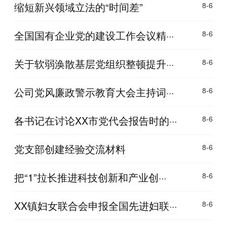
缩短新兴领域立法的“时间差”
8-6
全国国有企业党的建设工作会议精···
8-6
关于软弱涣散基层党组织整顿提升···
8-6
公司党风廉政警示教育大会主持词···
8-6
各书记在讨论XX市党代会报告时的···
8-6
党支部创建经验交流材料
8-6
把“1”拉长推进科技创新和产业创···
8-6
XX镇妇女联合会申报全国先进妇联···
8-6