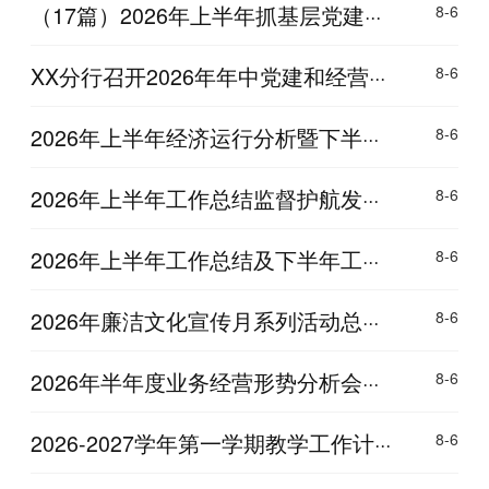
（17篇）2026年上半年抓基层党建···
8-6
XX分行召开2026年年中党建和经营···
8-6
2026年上半年经济运行分析暨下半···
8-6
2026年上半年工作总结监督护航发···
8-6
2026年上半年工作总结及下半年工···
8-6
2026年廉洁文化宣传月系列活动总···
8-6
2026年半年度业务经营形势分析会···
8-6
2026-2027学年第一学期教学工作计···
8-6