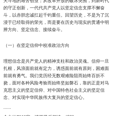
天斗地的艰苦创业；从改革开放的破冰突围，到新时代
的守正创新，一代代共产党人以坚定信念支撑不懈奋
斗，以赤胆忠诚扛起千钧重任。回望历史，不是为了沉
浸于已经取得的荣光，而是要在历史与现实的贯通中明
辨方向、坚定信念、接续奋斗。
（一）在坚定信仰中校准政治方向
理想信念是共产党人的精神支柱和政治灵魂。信仰一旦
扎根，风浪面前就有定力，诱惑面前就有原则，困难面
前就有勇气。我们党历经无数艰难险阻而始终百折不
挠，面对各种风险考验而始终坚如磐石，靠的正是对马
克思主义的坚定信仰、对中国特色社会主义的坚定信
念、对实现中华民族伟大复兴的坚定信心。
......