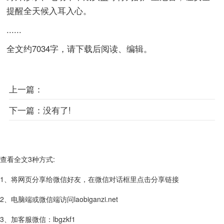
提醒全天候入耳入心。
......
全文约7034字，请下载后阅读、编辑。
上一篇：
下一篇：
没有了!
查看全文3种方式:
1、将网页分享给微信好友，在微信对话框里点击分享链接
2、电脑端或微信端访问laobiganzi.net
3、加客服微信：lbgzkf1