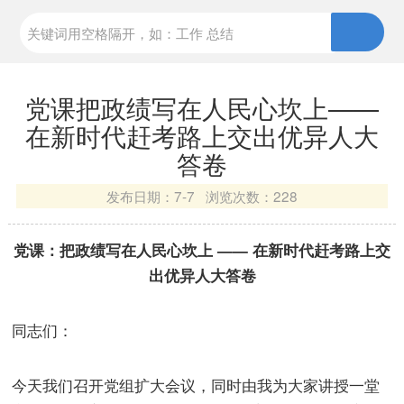
党课把政绩写在人民心坎上——
在新时代赶考路上交出优异人大
答卷
发布日期：
7-7 浏览次数：
228
党课：把政绩写在人民心坎上 —— 在新时代赶考路上交
出优异人大答卷
同志们：
今天我们召开党组扩大会议，同时由我为大家讲授一堂