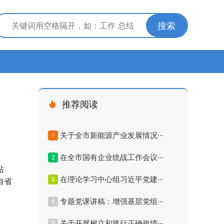
搜索
推荐阅读
关于全市新能源产业发展情况···
1
在全市国有企业统战工作会议···
2
站
在理论学习中心组习近平党建···
3
自省
专题党课讲稿：增强基层党组···
4
关于开展树立和践行正确政绩···
5