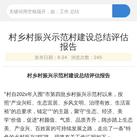
村乡村振兴示范村建设总结评估
报告
发布日期：
8-24 浏览次数：
245
村乡村振兴示范村建设总结评估报告
*村自202x年入围*市第四批乡村振兴示范村以来，按
照“产业兴旺、生态宜居、乡风文明、治理有效、生活富
裕”的总要求，锚定“*”的主题，聚守“生态、经济、美
学”价值，促进*村颜值、气质、品质齐升，阔步踏上生态
美、产业兴、百姓富的可持续发展之路，走出了一条*特
色的乡村振兴“稻”路。现将有关工作汇报如下：