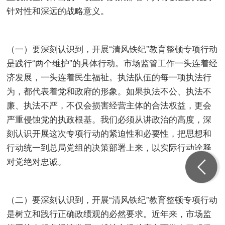
针对性和深远的战略意义。
（一）要深刻认识到，开展“清风铁纪”教育整顿专项行动
是践行“两个维护”的具体行动。市场监管工作一头连着经
济发展，一头连着民生福祉。执法队伍的每一项执法行
为，都代表着党和政府的形象。如果执法不公、执法不
廉、执法不严，不仅会损害经营主体的合法权益，更会
严重侵蚀党的执政根基。我们必须从讲政治的高度，深
刻认识开展这次专项行动的紧迫性和必要性，把思想和
行动统一到总局党组的决策部署上来，以实际行动诠释
对党绝对忠诚。
（二）要深刻认识到，开展“清风铁纪”教育整顿专项行动
是树立和践行正确政绩观的必然要求。近年来，市场监