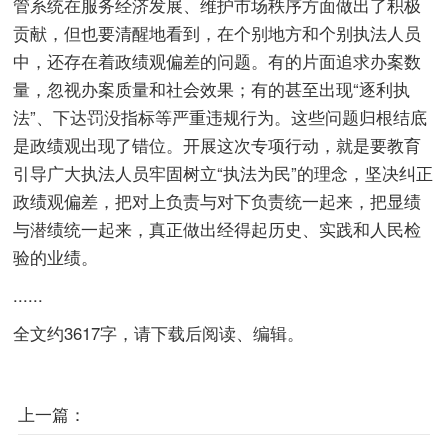
管系统在服务经济发展、维护市场秩序方面做出了积极
贡献，但也要清醒地看到，在个别地方和个别执法人员
中，还存在着政绩观偏差的问题。有的片面追求办案数
量，忽视办案质量和社会效果；有的甚至出现“逐利执
法”、下达罚没指标等严重违规行为。这些问题归根结底
是政绩观出现了错位。开展这次专项行动，就是要教育
引导广大执法人员牢固树立“执法为民”的理念，坚决纠正
政绩观偏差，把对上负责与对下负责统一起来，把显绩
与潜绩统一起来，真正做出经得起历史、实践和人民检
验的业绩。
......
全文约3617字，请下载后阅读、编辑。
上一篇：