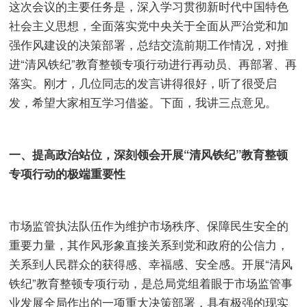
这次会议的主要任务是，深入学习贯彻新时代中国特色
社会主义思想，全面落实党中央关于全面从严治党和加
强作风建设的决策部署，总结交流前期工作情况，对推
进“清风铁纪”教育整顿专项行动进行再动员、再部署、再
落实。刚才，几位同志的发言讲得很好，听了很受启
发，希望大家相互学习借鉴。下面，我讲三点意见。
一、提高政治站位，深刻领会开展“清风铁纪”教育整顿
专项行动的极端重要性
市场监管执法队伍作为维护市场秩序、保障民生安全的
重要力量，其作风形象直接关系到党和政府的公信力，
关系到人民群众的获得感、幸福感、安全感。开展“清风
铁纪”教育整顿专项行动，是总局党组着眼于市场监管事
业发展全局作出的一项重大决策部署，具有极强的现实