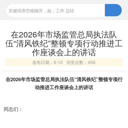
在2026年市场监管总局执法队
伍“清风铁纪”整顿专项行动推进工
作座谈会上的讲话
发布日期：
6-10 浏览次数：
458
在2026年市场监管总局执法队伍“清风铁纪”整顿专项行
动推进工作座谈会上的讲话
同志们：