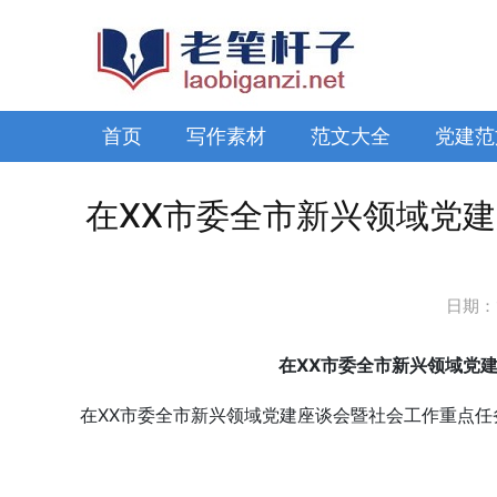
首页
写作素材
范文大全
党建范
在XX市委全市新兴领域党
日期：
在XX市委全市新兴领域党
在XX市委全市新兴领域党建座谈会暨社会工作重点任