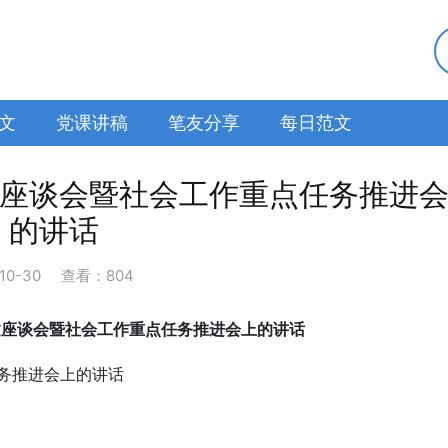
文
党课讲稿
笔友分享
每日范文
建座谈会暨社会工作重点任务推进
的讲话
10-30
查看：804
建座谈会暨社会工作重点任务推进会上的讲话
务推进会上的讲话