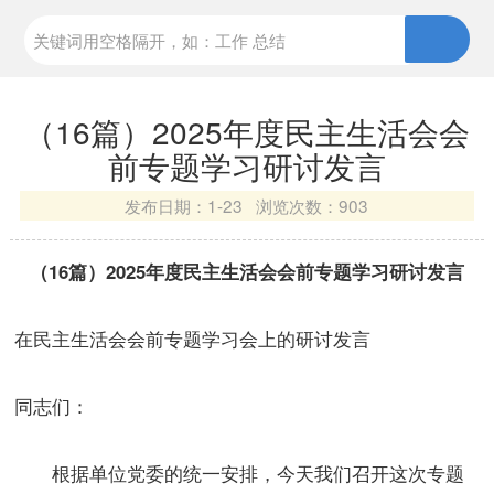
（16篇）2025年度民主生活会会
前专题学习研讨发言
发布日期：
1-23 浏览次数：
903
（16篇）2025年度民主生活会会前专题学习研讨发言
在民主生活会会前专题学习会上的研讨发言
同志们：
根据单位党委的统一安排，今天我们召开这次专题