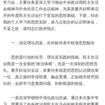
学习会，主要任务是深入学习领会中央政治局民主生活
会精神与中央经济工作会议精神，为高质量开好即将召
开的年度民主生活会打下坚实的思想基础。下面，结合
我的个人学习和思想实际，谈几点初步的认识和体会，
不妥之处，请同志们批评指正。
一、深化理论武装，在对标对表中校准思想航向
思想是行动的先导，理论是实践的指南。民主生活
会既是一次全面的“政治体检”，也是一次深刻的思想洗
礼。要开好这次会议，首要任务就是把思想认识摆在第
一位，真正做到学深悟透、融会贯通。正如相关研究指
出的，会前学习是查摆问题、剖析根源的前提。
一是在深学细悟中强化政治忠诚。通过本次集中学
习，我重温了中央政治局民主生活会的相关报道和重要