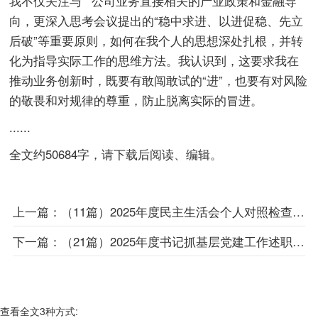
我不仅关注与**公司业务直接相关的产业政策和金融导
向，更深入思考会议提出的“稳中求进、以进促稳、先立
后破”等重要原则，如何在我个人的思想深处扎根，并转
化为指导实际工作的思维方法。我认识到，这要求我在
推动业务创新时，既要有敢闯敢试的“进”，也要有对风险
的敬畏和对规律的尊重，防止脱离实际的冒进。
......
全文约50684字，请下载后阅读、编辑。
上一篇：
（11篇）2025年度民主生活会个人对照检查材料汇编
下一篇：
（21篇）2025年度书记抓基层党建工作述职汇编
查看全文3种方式: