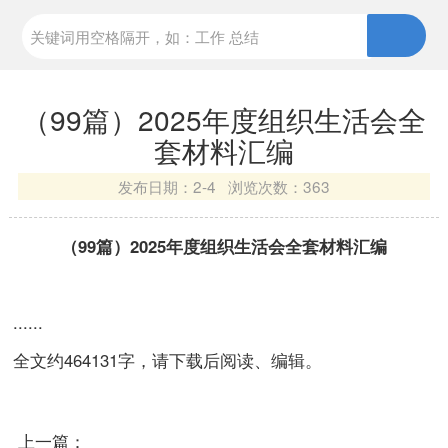
（99篇）2025年度组织生活会全
套材料汇编
发布日期：
2-4 浏览次数：
363
（99篇）2025年度组织生活会全套材料汇编
......
全文约464131字，请下载后阅读、编辑。
上一篇：