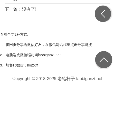
下一篇：
没有了!
查看全文3种方式:
1、将网页分享给微信好友，在微信对话框里点击分享链接
2、电脑端或微信端访问laobiganzi.net
3、加客服微信：lbgzkf1
Copyright © 2018-2025 老笔杆子 laobiganzi.net