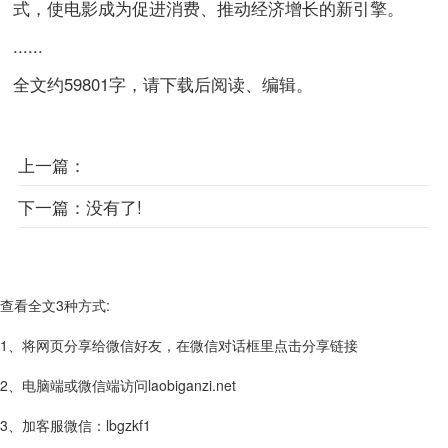
式，使电影成为促进消费、推动经济增长的新引擎。
......
全文约59801字，请下载后阅读、编辑。
上一篇：
下一篇：
没有了!
查看全文3种方式:
1、将网页分享给微信好友，在微信对话框里点击分享链接
2、电脑端或微信端访问laobiganzi.net
3、加客服微信：lbgzkf1