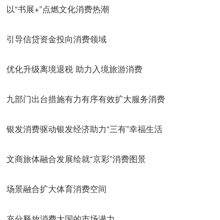
以“书展+”点燃文化消费热潮
引导信贷资金投向消费领域
优化升级离境退税 助力入境旅游消费
九部门出台措施有力有序有效扩大服务消费
银发消费驱动银发经济助力“三有”幸福生活
文商旅体融合发展绘就“京彩”消费图景
场景融合扩大体育消费空间
充分释放消费大国的市场潜力