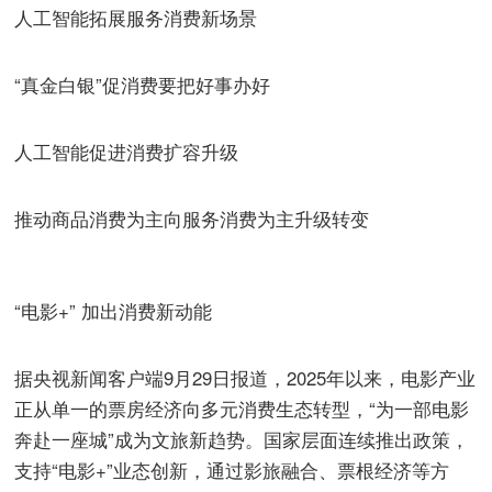
人工智能拓展服务消费新场景
“真金白银”促消费要把好事办好
人工智能促进消费扩容升级
推动商品消费为主向服务消费为主升级转变
“电影+” 加出消费新动能
据央视新闻客户端9月29日报道，2025年以来，电影产业
正从单一的票房经济向多元消费生态转型，“为一部电影
奔赴一座城”成为文旅新趋势。国家层面连续推出政策，
支持“电影+”业态创新，通过影旅融合、票根经济等方