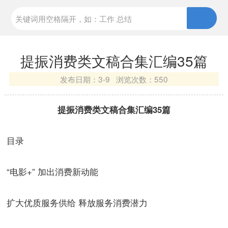
提振消费类文稿合集汇编35篇
发布日期：
3-9 浏览次数：
550
提振消费类文稿合集汇编35篇
目录
“电影+” 加出消费新动能
扩大优质服务供给 释放服务消费潜力