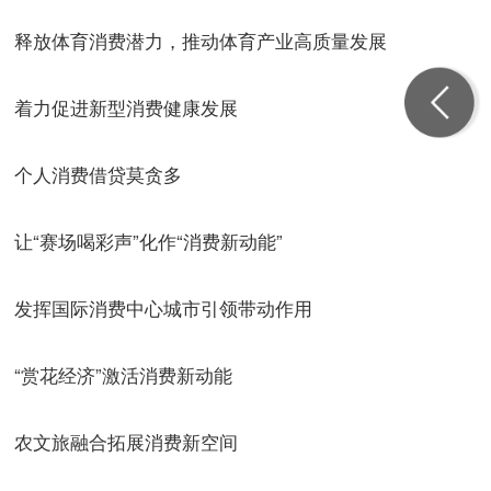
释放体育消费潜力，推动体育产业高质量发展
着力促进新型消费健康发展
个人消费借贷莫贪多
让“赛场喝彩声”化作“消费新动能”
发挥国际消费中心城市引领带动作用
“赏花经济”激活消费新动能
农文旅融合拓展消费新空间