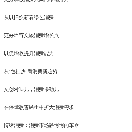
从以旧换新看绿色消费
更好培育文旅消费增长点
以促增收提升消费能力
从“包挂热”看消费新趋势
文创对味儿，消费带劲儿
在保障改善民生中扩大消费需求
情绪消费：消费市场静悄悄的革命