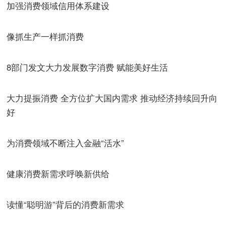
加强消费领域信用体系建设
像抓生产一样抓消费
8部门发文大力发展数字消费 赋能美好生活
大力提振消费 全方位扩大国内需求 推动经济持续回升向
好
为消费领域不断注入金融“活水”
健康消费新需求呼唤新供给
读懂“聪明游”背后的消费新需求